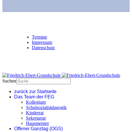
Termine
Impressum
Datenschutz
Suchen
zurück zur Startseite
Das Team der FEG
Kollegium
Schulsozialpädagogik
Kinderrat
Sekretariat
Hausmeister
Offener Ganztag (OGS)