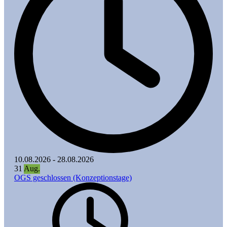
10.08.2026
-
28.08.2026
31
Aug.
OGS geschlossen (Konzeptionstage)