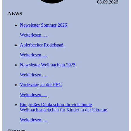
03.09.2026
NEWS
Newsletter Sommer 2026
Weiterlesen …
Aplerbecker Rodelspaß
Weiterlesen …
Newsletter Weihnachten 2025
Weiterlesen …
Vorlesetag an der FEG
Weiterlesen …
Ein großes Dankeschön für viele bunte
Weihnachtspäckchen für Kinder in der Ukraine
Weiterlesen …