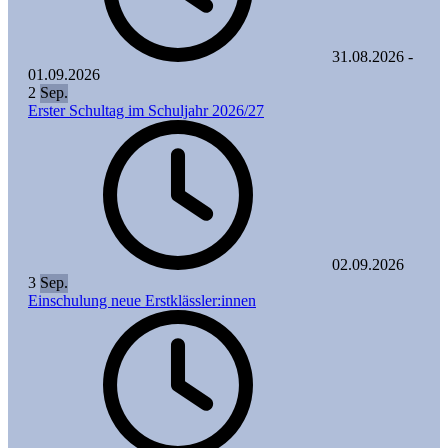
31.08.2026
-
01.09.2026
2
Sep.
Erster Schultag im Schuljahr 2026/27
02.09.2026
3
Sep.
Einschulung neue Erstklässler:innen