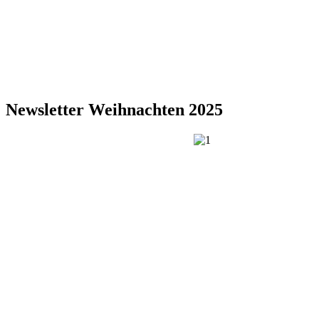
Newsletter Weihnachten 2025