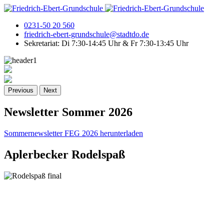
0231-50 20 560
friedrich-ebert-grundschule@stadtdo.de
Sekretariat: Di 7:30-14:45 Uhr & Fr 7:30-13:45 Uhr
Previous
Next
Newsletter Sommer 2026
Sommernewsletter FEG 2026 herunterladen
Aplerbecker Rodelspaß