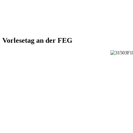
Vorlesetag an der FEG