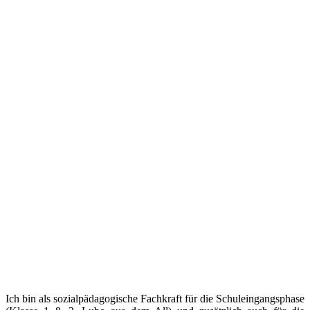
Ich bin als sozialpädagogische Fachkraft für die Schuleingangsphase