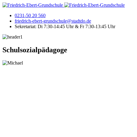
0231-50 20 560
friedrich-ebert-grundschule@stadtdo.de
Sekretariat: Di 7:30-14:45 Uhr & Fr 7:30-13:45 Uhr
Schulsozialpädagoge