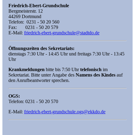
Friedrich-Ebert-Grundschule
Bergmeisterstr. 12
44269 Dortmund
Telefon: 0231 - 50 20 560
Fax: 0231 - 50 20 579
E-Mail:
friedrich-ebert-grundschule@stadtdo.de
Öffnungszeiten des Sekretariats:
dienstags 7:30 Uhr - 14:45 Uhr und freitags 7:30 Uhr - 13:45
Uhr
Krankmeldungen
bitte bis 7:50 Uhr
telefonisch
im
Sekretariat. Bitte unter Angabe des
Namens des Kindes
auf
den Anrufbeantworter sprechen.
OGS:
Telefon: 0231 - 50 20 570
E-Mail:
friedrich-ebert-grundschule.ogs@ekkdo.de