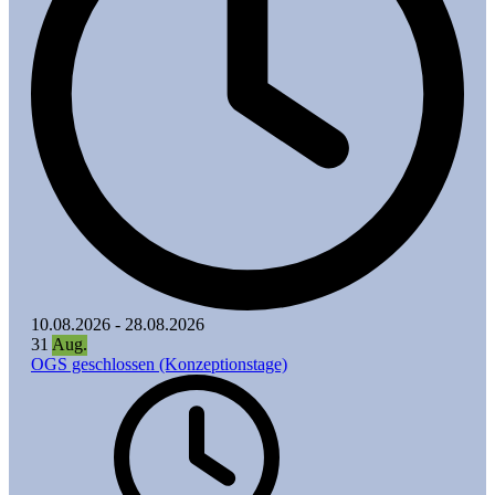
10.08.2026
-
28.08.2026
31
Aug.
OGS geschlossen (Konzeptionstage)