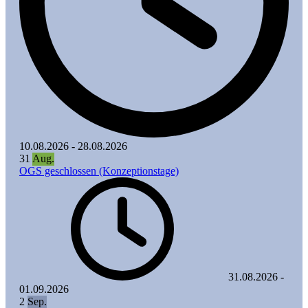
10.08.2026
-
28.08.2026
31
Aug.
OGS geschlossen (Konzeptionstage)
31.08.2026
-
01.09.2026
2
Sep.