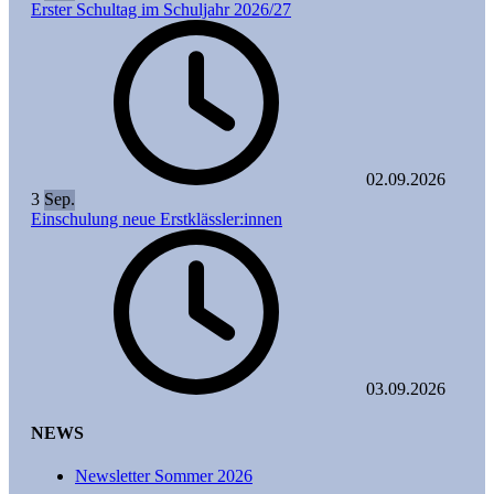
Erster Schultag im Schuljahr 2026/27
02.09.2026
3
Sep.
Einschulung neue Erstklässler:innen
03.09.2026
NEWS
Newsletter Sommer 2026