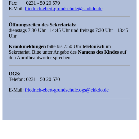
Fax: 0231 - 50 20 579
E-Mail:
friedrich-ebert-grundschule@stadtdo.de
Öffnungszeiten des Sekretariats:
dienstags 7:30 Uhr - 14:45 Uhr und freitags 7:30 Uhr - 13:45
Uhr
Krankmeldungen
bitte bis 7:50 Uhr
telefonisch
im
Sekretariat. Bitte unter Angabe des
Namens des Kindes
auf
den Anrufbeantworter sprechen.
OGS:
Telefon: 0231 - 50 20 570
E-Mail:
friedrich-ebert-grundschule.ogs@ekkdo.de