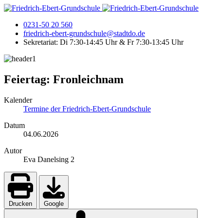
0231-50 20 560
friedrich-ebert-grundschule@stadtdo.de
Sekretariat: Di 7:30-14:45 Uhr & Fr 7:30-13:45 Uhr
Feiertag: Fronleichnam
Kalender
Termine der Friedrich-Ebert-Grundschule
Datum
04.06.2026
Autor
Eva Danelsing 2
Drucken
Google