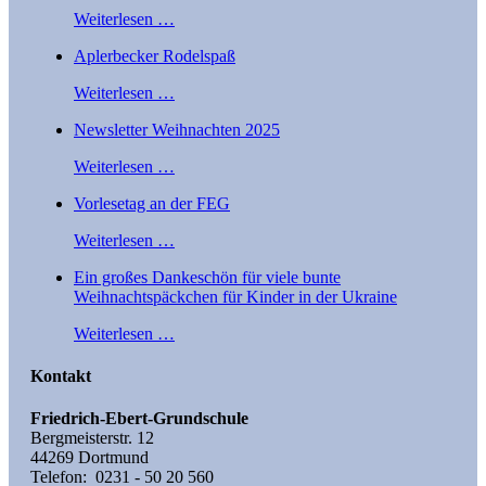
Weiterlesen …
Aplerbecker Rodelspaß
Weiterlesen …
Newsletter Weihnachten 2025
Weiterlesen …
Vorlesetag an der FEG
Weiterlesen …
Ein großes Dankeschön für viele bunte
Weihnachtspäckchen für Kinder in der Ukraine
Weiterlesen …
Kontakt
Friedrich-Ebert-Grundschule
Bergmeisterstr. 12
44269 Dortmund
Telefon: 0231 - 50 20 560